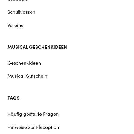
Schulklassen
Vereine
MUSICAL GESCHENKIDEEN
Geschenkideen
Musical Gutschein
FAQS
Häufig gestellte Fragen
Hinweise zur Flexoption