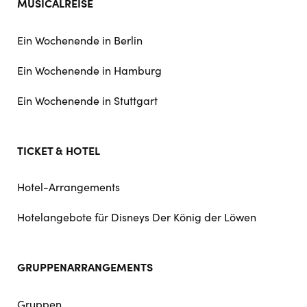
MUSICALREISE
Ein Wochenende in Berlin
Ein Wochenende in Hamburg
Ein Wochenende in Stuttgart
TICKET & HOTEL
Hotel-Arrangements
Hotelangebote für Disneys Der König der Löwen
GRUPPENARRANGEMENTS
Gruppen