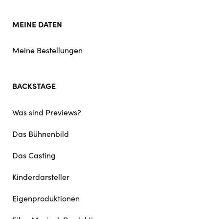
MEINE DATEN
Meine Bestellungen
BACKSTAGE
Was sind Previews?
Das Bühnenbild
Das Casting
Kinderdarsteller
Eigenproduktionen