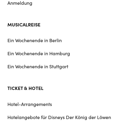
Anmeldung
MUSICALREISE
Ein Wochenende in Berlin
Ein Wochenende in Hamburg
Ein Wochenende in Stuttgart
TICKET & HOTEL
Hotel-Arrangements
Hotelangebote für Disneys Der König der Löwen