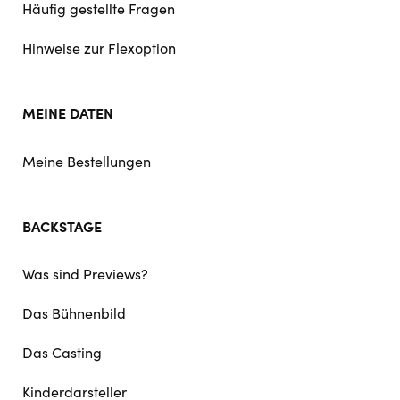
Häufig gestellte Fragen
Hinweise zur Flexoption
MEINE DATEN
Meine Bestellungen
BACKSTAGE
Was sind Previews?
Das Bühnenbild
Das Casting
Kinderdarsteller