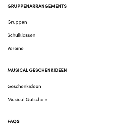
GRUPPENARRANGEMENTS
Gruppen
Schulklassen
Vereine
MUSICAL GESCHENKIDEEN
Geschenkideen
Musical Gutschein
FAQS