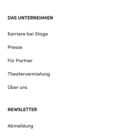
DAS UNTERNEHMEN
Karriere bei Stage
Presse
Für Partner
Theatervermietung
Über uns
NEWSLETTER
Abmeldung