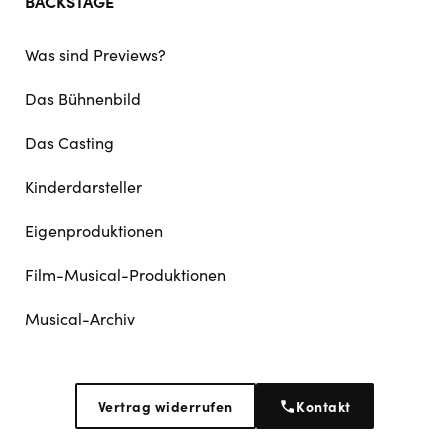
BACKSTAGE
Was sind Previews?
Das Bühnenbild
Das Casting
Kinderdarsteller
Eigenproduktionen
Film-Musical-Produktionen
Musical-Archiv
Vertrag widerrufen
Kontakt