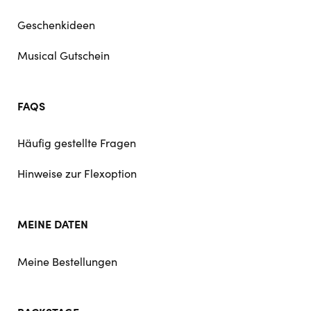
Geschenkideen
Musical Gutschein
FAQS
Häufig gestellte Fragen
Hinweise zur Flexoption
MEINE DATEN
Meine Bestellungen