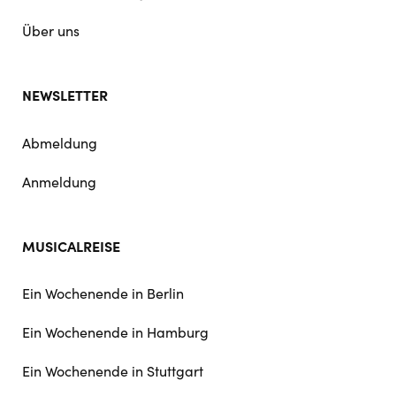
Über uns
NEWSLETTER
Abmeldung
Anmeldung
MUSICALREISE
Ein Wochenende in Berlin
Ein Wochenende in Hamburg
Ein Wochenende in Stuttgart