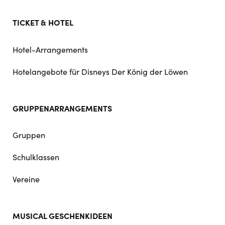
TICKET & HOTEL
Hotel-Arrangements
Hotelangebote für Disneys Der König der Löwen
GRUPPENARRANGEMENTS
Gruppen
Schulklassen
Vereine
MUSICAL GESCHENKIDEEN