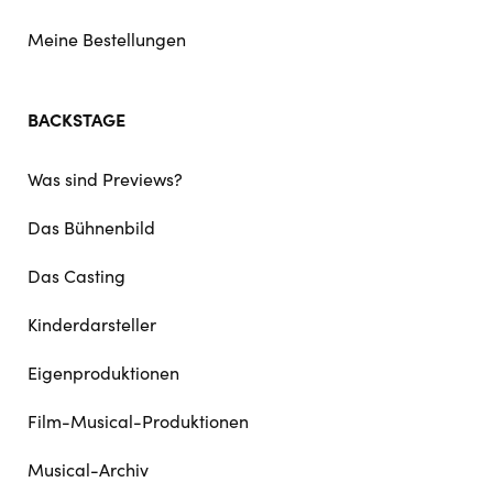
Meine Bestellungen
BACKSTAGE
Was sind Previews?
Das Bühnenbild
Das Casting
Kinderdarsteller
Eigenproduktionen
Film-Musical-Produktionen
Musical-Archiv