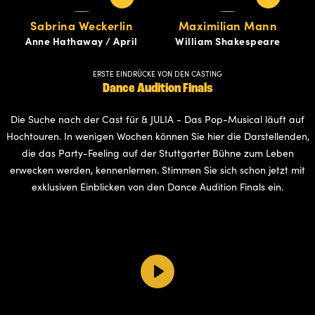
Sabrina Weckerlin
Maximilian Mann
Anne Hathaway / April
William Shakespeare
ERSTE EINDRÜCKE VON DEN CASTING
Dance Audition Finals
Die Suche nach der Cast für & JULIA - Das Pop-Musical läuft auf
Hochtouren. In wenigen Wochen können Sie hier die Darstellenden,
die das Party-Feeling auf der Stuttgarter Bühne zum Leben
erwecken werden, kennenlernen. Stimmen Sie sich schon jetzt mit
exklusiven Einblicken von den Dance Audition Finals ein.
Play