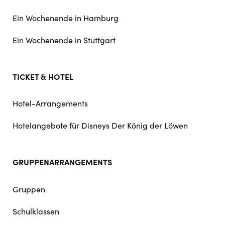
Ein Wochenende in Hamburg
Ein Wochenende in Stuttgart
TICKET & HOTEL
Hotel-Arrangements
Hotelangebote für Disneys Der König der Löwen
GRUPPENARRANGEMENTS
Gruppen
Schulklassen