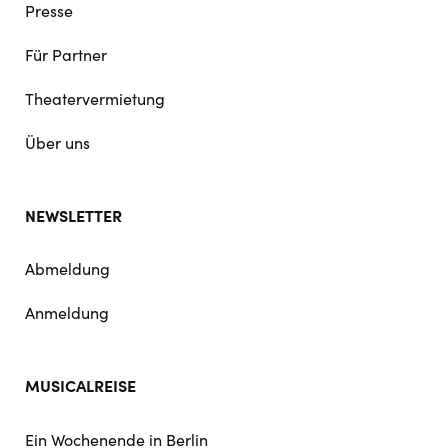
Presse
Für Partner
Theatervermietung
Über uns
NEWSLETTER
Abmeldung
Anmeldung
MUSICALREISE
Ein Wochenende in Berlin