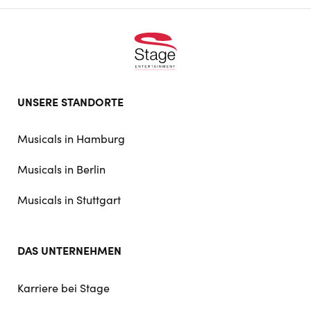
Footer
UNSERE STANDORTE
doormat
navigation
Musicals in Hamburg
Musicals in Berlin
Musicals in Stuttgart
DAS UNTERNEHMEN
Karriere bei Stage