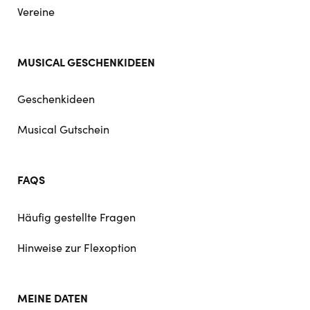
Vereine
MUSICAL GESCHENKIDEEN
Geschenkideen
Musical Gutschein
FAQS
Häufig gestellte Fragen
Hinweise zur Flexoption
MEINE DATEN