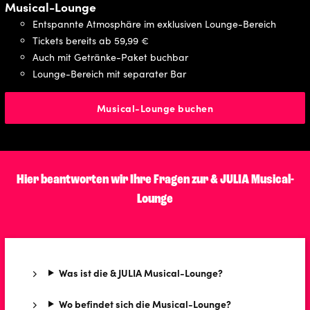
Musical-Lounge
Entspannte Atmosphäre im exklusiven Lounge-Bereich
Tickets bereits ab 59,99 €
Auch mit Getränke-Paket buchbar
Lounge-Bereich mit separater Bar
Musical-Lounge buchen
Hier beantworten wir Ihre Fragen zur & JULIA Musical-
Lounge
Was ist die & JULIA Musical-Lounge?
Wo befindet sich die Musical-Lounge?