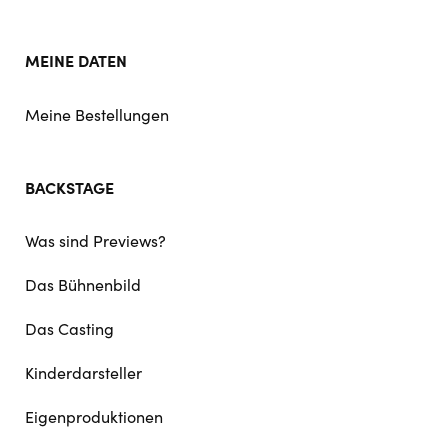
MEINE DATEN
Meine Bestellungen
BACKSTAGE
Was sind Previews?
Das Bühnenbild
Das Casting
Kinderdarsteller
Eigenproduktionen