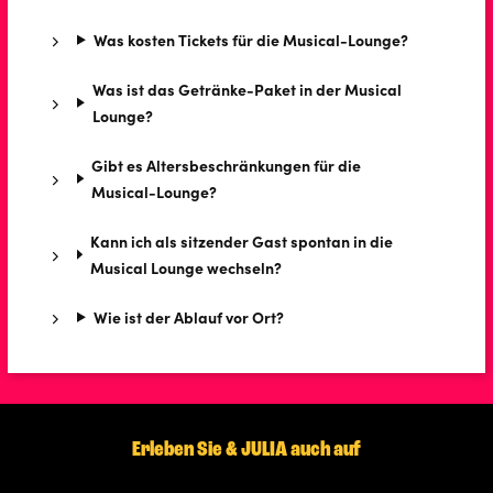
Was kosten Tickets für die Musical-Lounge?
Was ist das Getränke-Paket in der Musical
Lounge?
Gibt es Altersbeschränkungen für die
Musical-Lounge?
Kann ich als sitzender Gast spontan in die
Musical Lounge wechseln?
Wie ist der Ablauf vor Ort?
Erleben Sie & JULIA auch auf