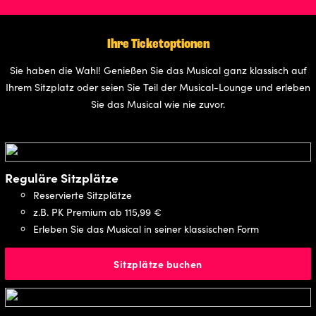
Ihre Ticketoptionen
Sie haben die Wahl! Genießen Sie das Musical ganz klassisch auf
Ihrem Sitzplatz oder seien Sie Teil der Musical-Lounge und erleben
Sie das Musical wie nie zuvor.
Reguläre Sitzplätze
Reservierte Sitzplätze
z.B. PK Premium ab 115,99 €
Erleben Sie das Musical in seiner klassischen Form
Sitzplätze buchen