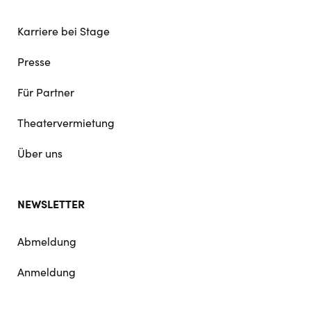
Karriere bei Stage
Presse
Für Partner
Theatervermietung
Über uns
NEWSLETTER
Abmeldung
Anmeldung