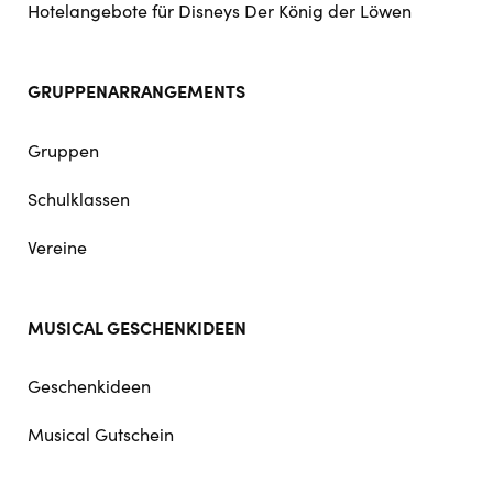
Hotelangebote für Disneys Der König der Löwen
GRUPPENARRANGEMENTS
Gruppen
Schulklassen
Vereine
MUSICAL GESCHENKIDEEN
Geschenkideen
Musical Gutschein