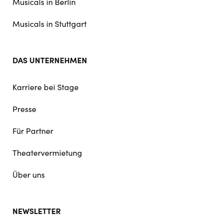
Musicals in Berlin
Musicals in Stuttgart
DAS UNTERNEHMEN
Karriere bei Stage
Presse
Für Partner
Theatervermietung
Über uns
NEWSLETTER