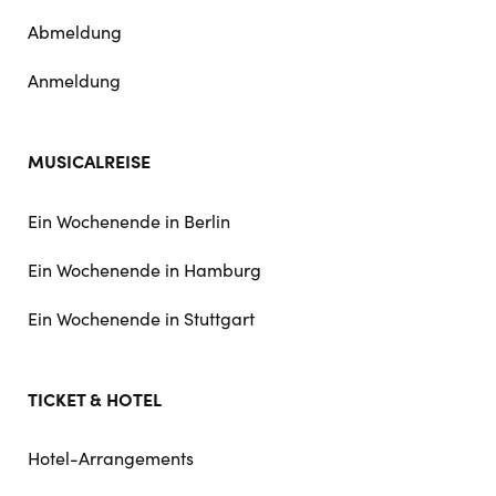
Abmeldung
Anmeldung
MUSICALREISE
Ein Wochenende in Berlin
Ein Wochenende in Hamburg
Ein Wochenende in Stuttgart
TICKET & HOTEL
Hotel-Arrangements