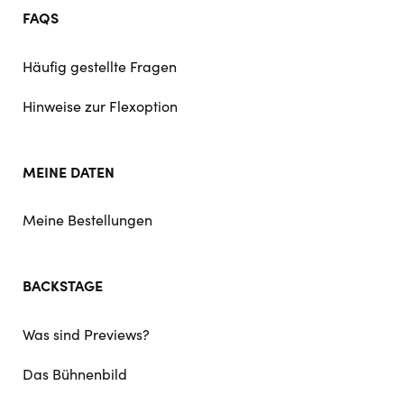
FAQS
Häufig gestellte Fragen
Hinweise zur Flexoption
MEINE DATEN
Meine Bestellungen
BACKSTAGE
Was sind Previews?
Das Bühnenbild