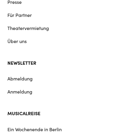
Presse
Für Partner
Theatervermietung
Über uns
NEWSLETTER
Abmeldung
Anmeldung
MUSICALREISE
Ein Wochenende in Berlin