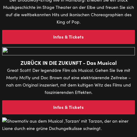
Musikgeschichte im Stage Theater an der Elbe und freuen Sie sich
auf die weltbekannten Hits und ikonischen Choreographien des
King of Pop.
Infos & Tickets
ZURÜCK IN DIE ZUKUNFT - Das Musical
Great Scott! Der legendäre Film als Musical. Gehen Sie live mit
Marty McFly und Doc Brown auf eine elektrisierende Zeitreise –
nah am Original inszeniert, mit dem kultigen Witz des Films und
faszinierenden Effekten.
Infos & Tickets