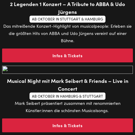
2 Legenden 1 Konzert – A Tribute to ABBA & Udo
Jürgens
AB OKTOBER IN STUTTGART & HAMBURG
Das mitreißende Konzert-Highlight von musicalpeople: Erleben sie
die größten Hits von ABBA und Udo Jürgens vereint auf einer
Bühne.
Infos & Tickets
Musical Night mit Mark Seibert & Friends – Live in
Concert
AB OKTOBER IN HAMBURG & STUTTGART
Mark Seibert präsentiert zusammen mit renommierten
Künstler:innen die schönsten Musicalsongs.
Infos & Tickets