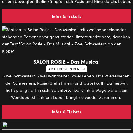
einem bewegten Berlin kämpfen sich Rosie und Nina durchs Leben.
Infos & Tickets
SALON ROSIE - Das Musical
AB HERBST IN BERLIN
Zwei Schwestern. Zwei Wahrheiten. Zwei Leben. Das Wiedersehen
der Schwestern, Rosie (Steffi Irmen) und Gabi (Kathi Damerow),
hat Sprengkraft in sich. So unterschiedlich ihre Wege waren, ein
Wendepunkt in ihrem Leben bringt sie wieder zusammen.
Infos & Tickets