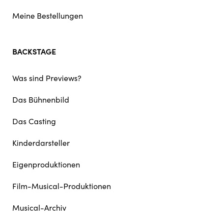
Meine Bestellungen
BACKSTAGE
Was sind Previews?
Das Bühnenbild
Das Casting
Kinderdarsteller
Eigenproduktionen
Film-Musical-Produktionen
Musical-Archiv