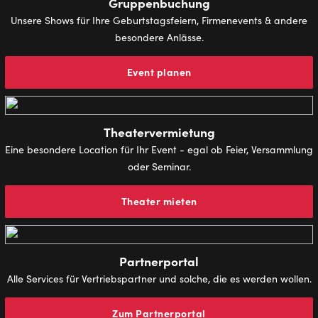
Gruppenbuchung
Unsere Shows für Ihre Geburtstagsfeiern, Firmenevents & andere
besondere Anlässe.
Event planen
Theatervermietung
Eine besondere Location für Ihr Event - egal ob Feier, Versammlung
oder Seminar.
Theater mieten
Partnerportal
Alle Services für Vertriebspartner und solche, die es werden wollen.
Zum Partnerportal