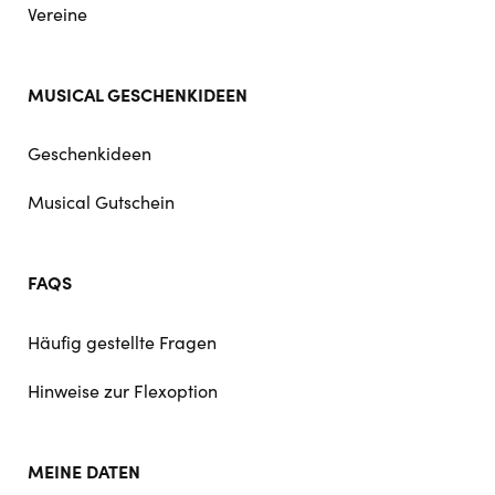
Vereine
MUSICAL GESCHENKIDEEN
Geschenkideen
Musical Gutschein
FAQS
Häufig gestellte Fragen
Hinweise zur Flexoption
MEINE DATEN