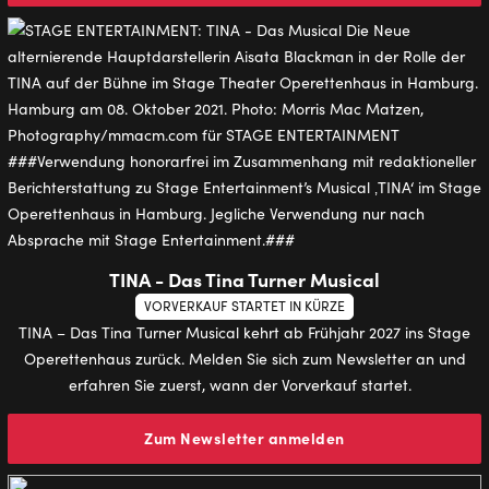
TINA - Das Tina Turner Musical
VORVERKAUF STARTET IN KÜRZE
TINA – Das Tina Turner Musical kehrt ab Frühjahr 2027 ins Stage
Operettenhaus zurück. Melden Sie sich zum Newsletter an und
erfahren Sie zuerst, wann der Vorverkauf startet.
Zum Newsletter anmelden