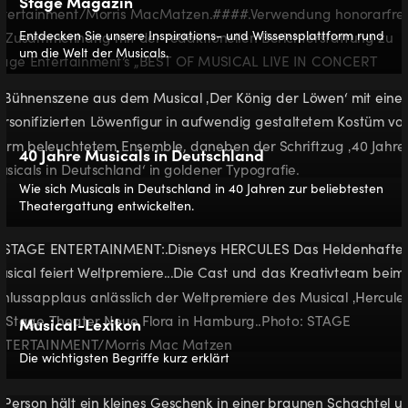
Stage Magazin
Entdecken Sie unsere Inspirations- und Wissensplattform rund
um die Welt der Musicals.
40 Jahre Musicals in Deutschland
Wie sich Musicals in Deutschland in 40 Jahren zur beliebtesten
Theatergattung entwickelten.
Musical-Lexikon
Die wichtigsten Begriffe kurz erklärt