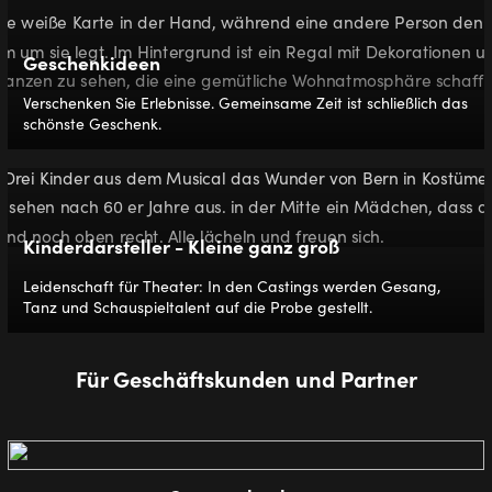
Geschenkideen
Verschenken Sie Erlebnisse. Gemeinsame Zeit ist schließlich das
schönste Geschenk.
Kinderdarsteller - Kleine ganz groß
Leidenschaft für Theater: In den Castings werden Gesang,
Tanz und Schauspieltalent auf die Probe gestellt.
Für Geschäftskunden und Partner