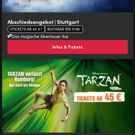
Abschiedsangebot | Stuttgart
TICKETS AB 45 €*
BUCHBAR BIS 17.08.
Das magische Abenteuer live
Infos & Tickets