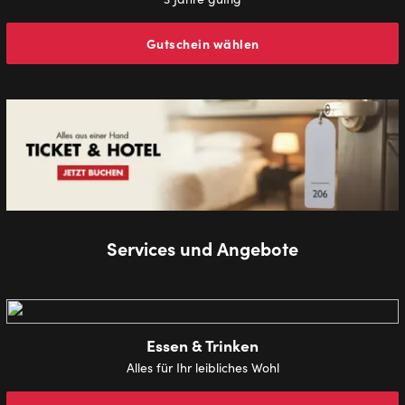
Gutschein wählen
Services und Angebote
Essen & Trinken
Alles für Ihr leibliches Wohl