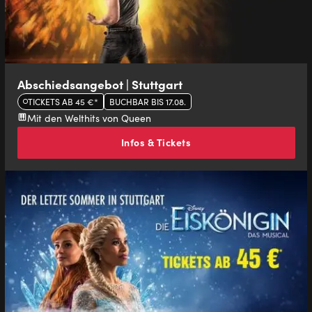
Abschiedsangebot | Stuttgart
TICKETS AB 45 €*
BUCHBAR BIS 17.08.
Mit den Welthits von Queen
Infos & Tickets