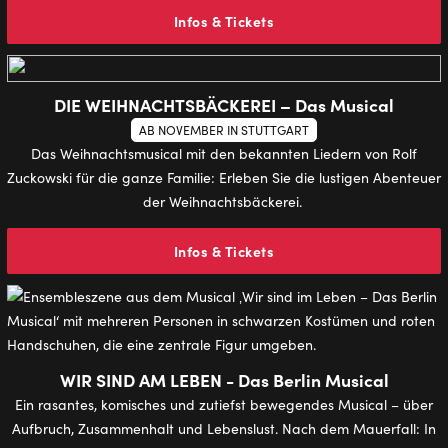
Infos & Tickets
DIE WEIHNACHTSBÄCKEREI – Das Musical
AB NOVEMBER IN STUTTGART
Das Weihnachtsmusical mit den bekannten Liedern von Rolf
Zuckowski für die ganze Familie: Erleben Sie die lustigen Abenteuer
der Weihnachtsbäckerei.
Infos & Tickets
WIR SIND AM LEBEN - Das Berlin Musical
Ein rasantes, komisches und zutiefst bewegendes Musical – über
Aufbruch, Zusammenhalt und Lebenslust. Nach dem Mauerfall: In