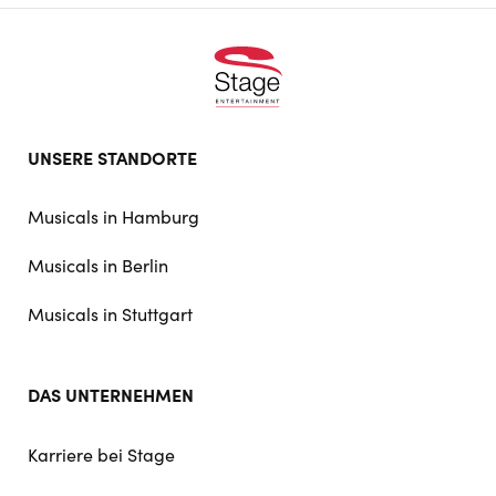
Footer
UNSERE STANDORTE
doormat
navigation
Musicals in Hamburg
Musicals in Berlin
Musicals in Stuttgart
DAS UNTERNEHMEN
Karriere bei Stage