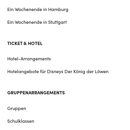
Ein Wochenende in Hamburg
Ein Wochenende in Stuttgart
TICKET & HOTEL
Hotel-Arrangements
Hotelangebote für Disneys Der König der Löwen
GRUPPENARRANGEMENTS
Gruppen
Schulklassen