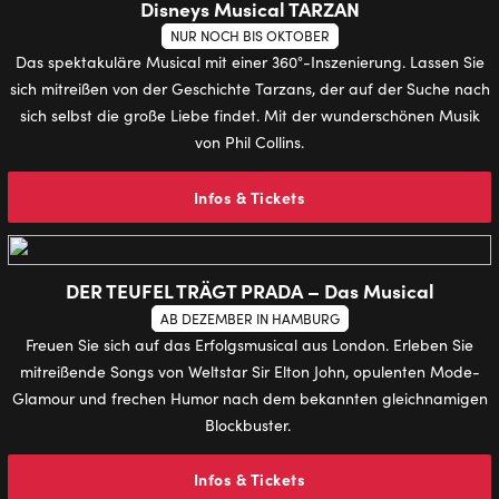
Disneys Musical TARZAN
NUR NOCH BIS OKTOBER
Das spektakuläre Musical mit einer 360°-Inszenierung. Lassen Sie
sich mitreißen von der Geschichte Tarzans, der auf der Suche nach
sich selbst die große Liebe findet. Mit der wunderschönen Musik
von Phil Collins.
Infos & Tickets
DER TEUFEL TRÄGT PRADA – Das Musical
AB DEZEMBER IN HAMBURG
Freuen Sie sich auf das Erfolgsmusical aus London. Erleben Sie
mitreißende Songs von Weltstar Sir Elton John, opulenten Mode-
Glamour und frechen Humor nach dem bekannten gleichnamigen
Blockbuster.
Infos & Tickets