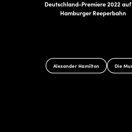
Deutschland-Premiere 2022 auf
Hamburger Reeperbahn
Alexander Hamilton
Die Mus