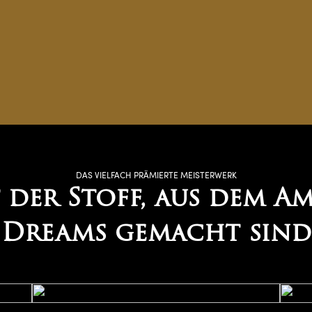
DAS VIELFACH PRÄMIERTE MEISTERWERK
t der Stoff, aus dem A
Dreams gemacht sind