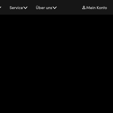
Service
Über uns
Mein Konto