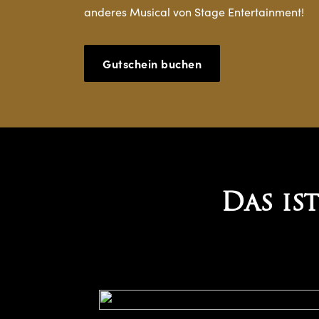
anderes Musical von Stage Entertainment!
Gutschein buchen
Das is