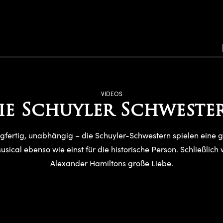
VIDEOS
ie Schuyler Schweste
agfertig, unabhängig – die Schuyler-Schwestern spielen eine 
ical ebenso wie einst für die historische Person. Schließlich
Alexander Hamiltons große Liebe.