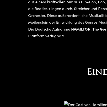
aus einem kraftvollen Mix aus Hip-Hop, Pop, 
die Beatles klingen durch. Streicher und Per
Orchester. Diese außerordentliche Musikalit
Meilenstein der Entwicklung des Genres Musi
HAMILTON: The Ge
Die Deutsche Aufnahme
Plattform verfügbar!
Ein