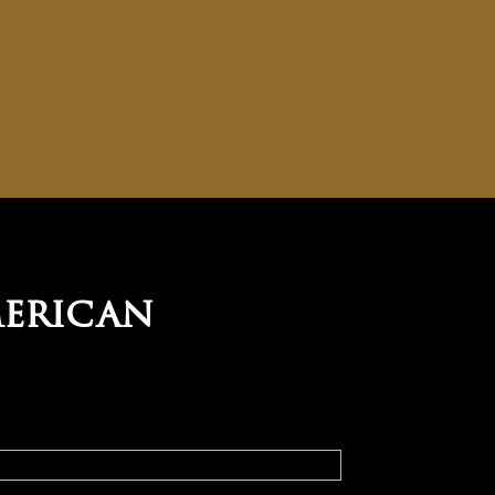
merican