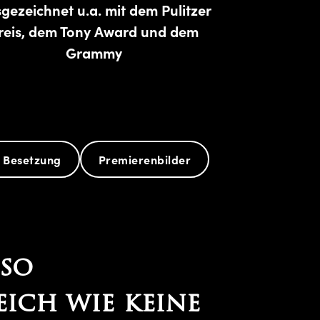
gezeichnet u.a. mit dem Pulitzer
reis, dem Tony Award und dem
Grammy
 Besetzung
Premierenbilder
 so
ich wie keine