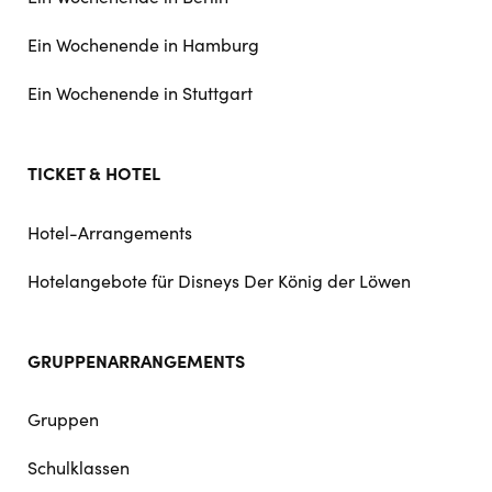
Ein Wochenende in Hamburg
Ein Wochenende in Stuttgart
TICKET & HOTEL
Hotel-Arrangements
Hotelangebote für Disneys Der König der Löwen
GRUPPENARRANGEMENTS
Gruppen
Schulklassen