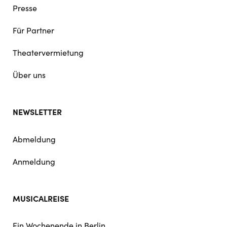
Presse
Für Partner
Theatervermietung
Über uns
NEWSLETTER
Abmeldung
Anmeldung
MUSICALREISE
Ein Wochenende in Berlin