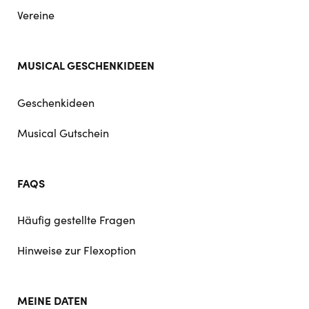
Vereine
MUSICAL GESCHENKIDEEN
Geschenkideen
Musical Gutschein
FAQS
Häufig gestellte Fragen
Hinweise zur Flexoption
MEINE DATEN