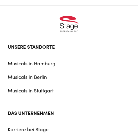
Footer
UNSERE STANDORTE
doormat
navigation
Musicals in Hamburg
Musicals in Berlin
Musicals in Stuttgart
DAS UNTERNEHMEN
Karriere bei Stage