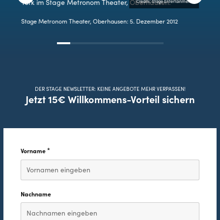
Credits: Stage Entertainment
Stage Metronom Theater, Oberhausen: 5. Dezember 2012
DER STAGE NEWSLETTER: KEINE ANGEBOTE MEHR VERPASSEN!
Jetzt 15€ Willkommens-Vorteil sichern
*
Vorname
Diese Feld ist erforderlich.
Nachname