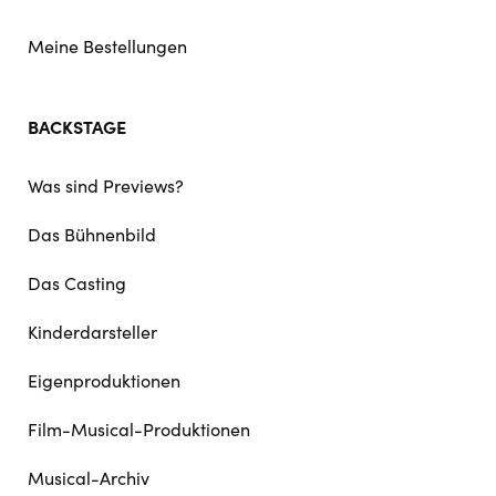
Meine Bestellungen
BACKSTAGE
Was sind Previews?
Das Bühnenbild
Das Casting
Kinderdarsteller
Eigenproduktionen
Film-Musical-Produktionen
Musical-Archiv