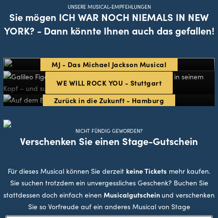
UNSERE MUSICAL-EMPFEHLUNGEN
Sie mögen ICH WAR NOCH NIEMALS IN NEW
YORK? - Dann könnte Ihnen auch das gefallen!
MJ - Das Michael Jackson Musical
WE WILL ROCK YOU - Stuttgart
Zurück in die Zukunft - Hamburg
NICHT FÜNDIG GEWORDEN?
Verschenken Sie einen Stage-Gutschein
keine Tickets
Für dieses Musical können Sie derzeit
mehr kaufen.
Sie suchen trotzdem ein unvergessliches Geschenk? Buchen Sie
Musicalgutschein
stattdessen doch einfach einen
und verschenken
Sie so Vorfreude auf ein anderes Musical von Stage