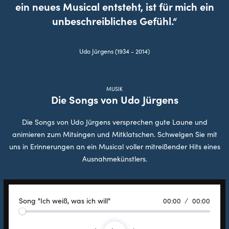
ein neues Musical entsteht, ist für mich ein
unbeschreibliches Gefühl.“
Udo Jürgens (1934 - 2014)
MUSIK
Die Songs von Udo Jürgens
Die Songs von Udo Jürgens versprechen gute Laune und
animieren zum Mitsingen und Mitklatschen. Schwelgen Sie mit
uns in Erinnerungen an ein Musical voller mitreißender Hits eines
Ausnahmekünstlers.
Song "Ich weiß, was ich will"
00:00
00:00