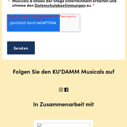
Musicals & Shows der Stage Entertainment erhalten und
stimme den
Datenschutzbestimmungen
zu.
*
Folgen Sie den KU'DAMM Musicals auf
In Zusammenarbeit mit