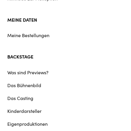
MEINE DATEN
Meine Bestellungen
BACKSTAGE
Was sind Previews?
Das Bühnenbild
Das Casting
Kinderdarsteller
Eigenproduktionen