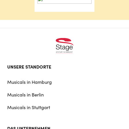
Footer
UNSERE STANDORTE
doormat
navigation
Musicals in Hamburg
Musicals in Berlin
Musicals in Stuttgart
DAS UNTERNEHMEN