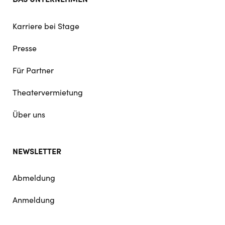
Karriere bei Stage
Presse
Für Partner
Theatervermietung
Über uns
NEWSLETTER
Abmeldung
Anmeldung