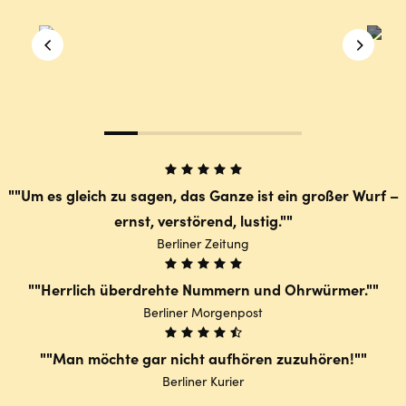
"Um es gleich zu sagen, das Ganze ist ein großer Wurf –
ernst, verstörend, lustig."
Berliner Zeitung
"Herrlich überdrehte Nummern und Ohrwürmer."
Berliner Morgenpost
"Man möchte gar nicht aufhören zuzuhören!"
Berliner Kurier