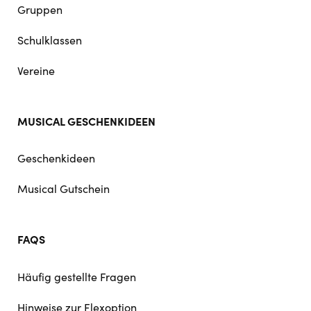
Gruppen
Schulklassen
Vereine
MUSICAL GESCHENKIDEEN
Geschenkideen
Musical Gutschein
FAQS
Häufig gestellte Fragen
Hinweise zur Flexoption