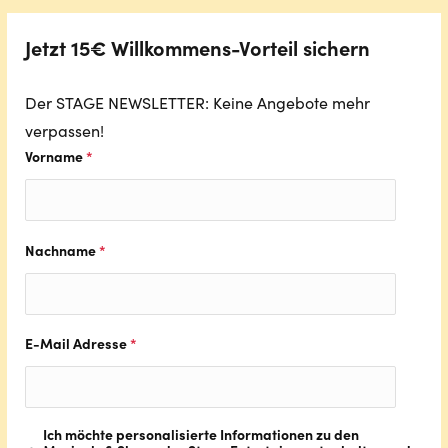
Jetzt 15€ Willkommens-Vorteil sichern
Der STAGE NEWSLETTER: Keine Angebote mehr
verpassen!
Vorname
*
Nachname
*
E-Mail Adresse
*
Ich möchte personalisierte Informationen zu den