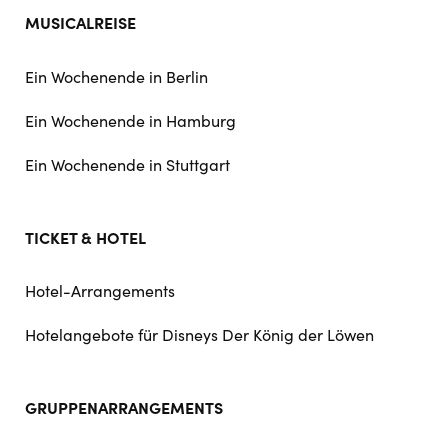
MUSICALREISE
Ein Wochenende in Berlin
Ein Wochenende in Hamburg
Ein Wochenende in Stuttgart
TICKET & HOTEL
Hotel-Arrangements
Hotelangebote für Disneys Der König der Löwen
GRUPPENARRANGEMENTS