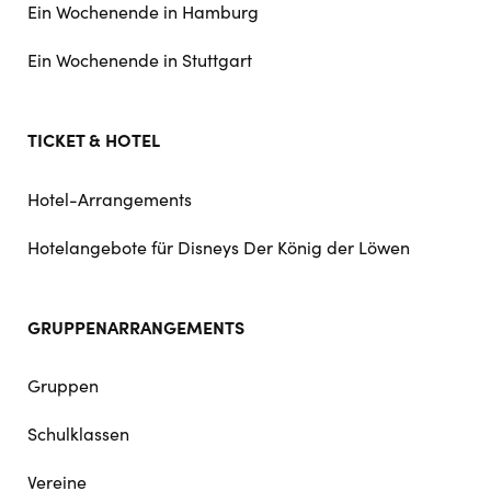
Ein Wochenende in Hamburg
Ein Wochenende in Stuttgart
TICKET & HOTEL
Hotel-Arrangements
Hotelangebote für Disneys Der König der Löwen
GRUPPENARRANGEMENTS
Gruppen
Schulklassen
Vereine