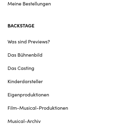
Meine Bestellungen
BACKSTAGE
Was sind Previews?
Das Bühnenbild
Das Casting
Kinderdarsteller
Eigenproduktionen
Film-Musical-Produktionen
Musical-Archiv