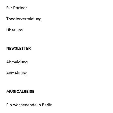
Für Partner
Theatervermietung
Über uns
NEWSLETTER
Abmeldung
Anmeldung
MUSICALREISE
Ein Wochenende in Berlin