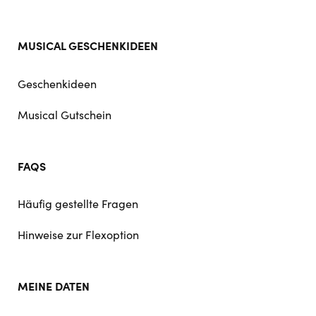
MUSICAL GESCHENKIDEEN
Geschenkideen
Musical Gutschein
FAQS
Häufig gestellte Fragen
Hinweise zur Flexoption
MEINE DATEN