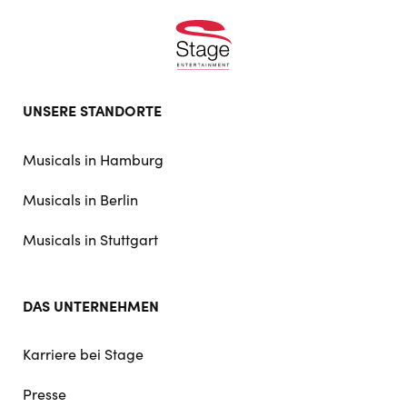
Footer
UNSERE STANDORTE
doormat
navigation
Musicals in Hamburg
Musicals in Berlin
Musicals in Stuttgart
DAS UNTERNEHMEN
Karriere bei Stage
Presse