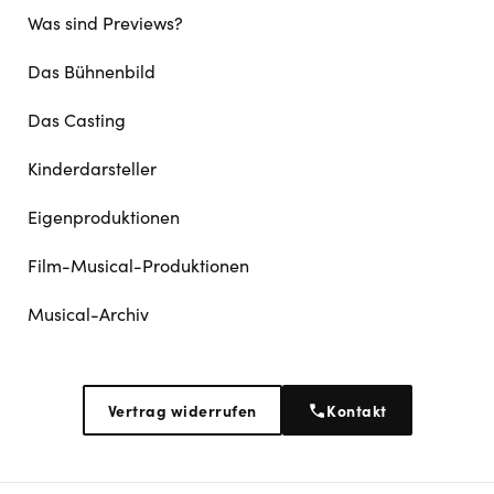
Was sind Previews?
Das Bühnenbild
Das Casting
Kinderdarsteller
Eigenproduktionen
Film-Musical-Produktionen
Musical-Archiv
Vertrag widerrufen
Kontakt