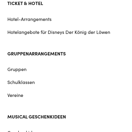
TICKET & HOTEL
Hotel-Arrangements
Hotelangebote für Disneys Der König der Löwen
GRUPPENARRANGEMENTS
Gruppen
Schulklassen
Vereine
MUSICAL GESCHENKIDEEN