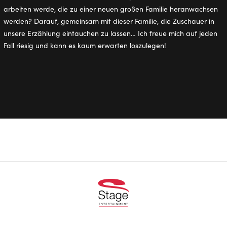
arbeiten werde, die zu einer neuen großen Familie heranwachsen
werden? Darauf, gemeinsam mit dieser Familie, die Zuschauer in
unsere Erzählung eintauchen zu lassen… Ich freue mich auf jeden
Fall riesig und kann es kaum erwarten loszulegen!
Footer