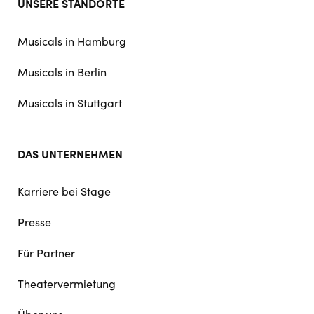
UNSERE STANDORTE
doormat
navigation
Musicals in Hamburg
Musicals in Berlin
Musicals in Stuttgart
DAS UNTERNEHMEN
Karriere bei Stage
Presse
Für Partner
Theatervermietung