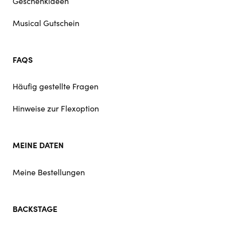
Geschenkideen
Musical Gutschein
FAQS
Häufig gestellte Fragen
Hinweise zur Flexoption
MEINE DATEN
Meine Bestellungen
BACKSTAGE