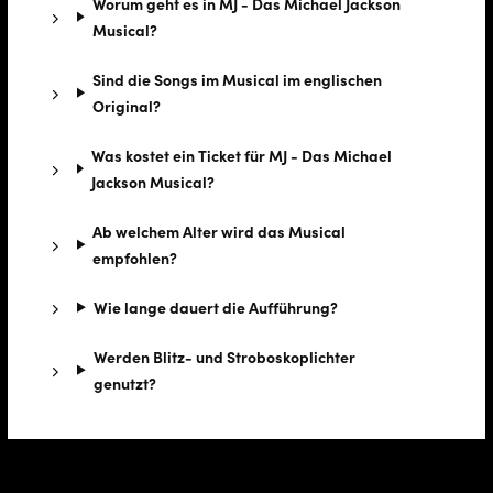
Worum geht es in MJ - Das Michael Jackson
Musical?
Sind die Songs im Musical im englischen
Original?
Was kostet ein Ticket für MJ - Das Michael
Jackson Musical?
Ab welchem Alter wird das Musical
empfohlen?
Wie lange dauert die Aufführung?
Werden Blitz- und Stroboskoplichter
genutzt?