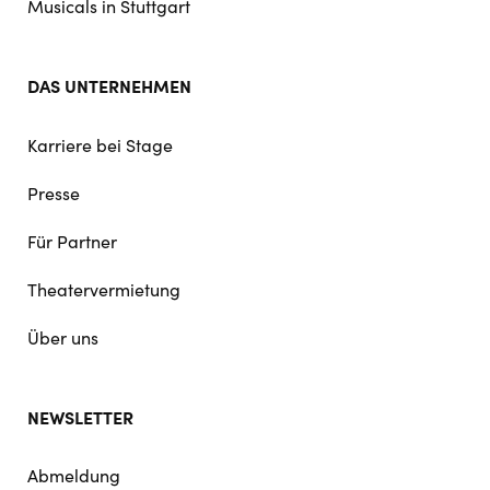
Musicals in Stuttgart
DAS UNTERNEHMEN
Karriere bei Stage
Presse
Für Partner
Theatervermietung
Über uns
NEWSLETTER
Abmeldung