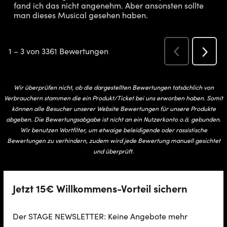
Wir überprüfen nicht, ob die dargestellten Bewertungen tatsächlich von
Verbrauchern stammen die ein Produkt/Ticket bei uns erworben haben. Somit
können alle Besucher unserer Website Bewertungen für unsere Produkte
abgeben. Die Bewertungsabgabe ist nicht an ein Nutzerkonto o.ä. gebunden.
Wir benutzen Wortfilter, um etwaige beleidigende oder rassistische
Bewertungen zu verhindern, zudem wird jede Bewertung manuell gesichtet
und überprüft.
Jetzt 15€ Willkommens-Vorteil sichern
Der STAGE NEWSLETTER: Keine Angebote mehr