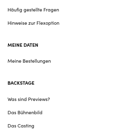
Häufig gestellte Fragen
Hinweise zur Flexoption
MEINE DATEN
Meine Bestellungen
BACKSTAGE
Was sind Previews?
Das Bühnenbild
Das Casting