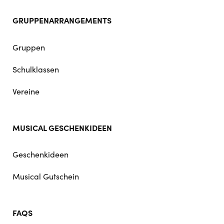
GRUPPENARRANGEMENTS
Gruppen
Schulklassen
Vereine
MUSICAL GESCHENKIDEEN
Geschenkideen
Musical Gutschein
FAQS