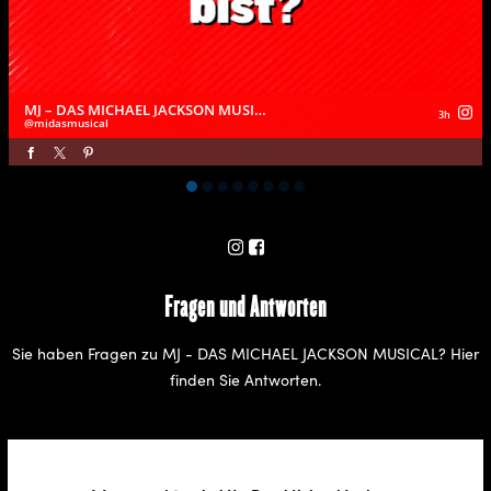
MJ – DAS MICHAEL JACKSON MUSICAL
3h
mjdasmusical
Fragen und Antworten
Sie haben Fragen zu MJ - DAS MICHAEL JACKSON MUSICAL? Hier
finden Sie Antworten.