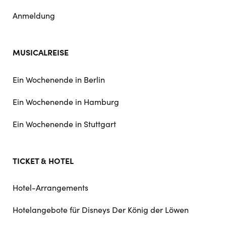
Anmeldung
MUSICALREISE
Ein Wochenende in Berlin
Ein Wochenende in Hamburg
Ein Wochenende in Stuttgart
TICKET & HOTEL
Hotel-Arrangements
Hotelangebote für Disneys Der König der Löwen