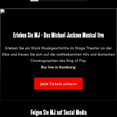
Erleben Sie MJ - Das Michael Jackson Musical live
Erleben Sie ein Stück Musikgeschichte im Stage Theater an der
Elbe und freuen Sie sich auf die weltbekannten Hits und ikonischen
Choreographien des King of Pop.
Nur live in Hamburg
!
Jetzt Tickets sichern
Folgen Sie MJ auf Social Media