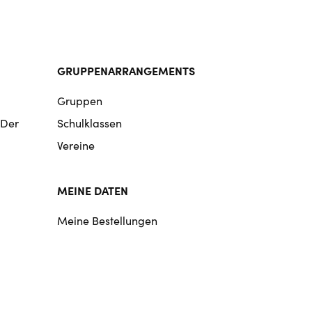
GRUPPENARRANGEMENTS
Gruppen
 Der
Schulklassen
Vereine
MEINE DATEN
Meine Bestellungen