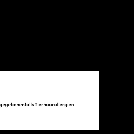
 gegebenenfalls Tierhaarallergien