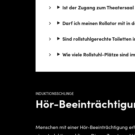
Ist der Zugang zum Theatersaal 
Darf ich meinen Rollator mit in
Sind rollstuhlgerechte Toiletten
Wie viele Rollstuhl-Plätze sind 
INDUKTIONSSCHLINGE
Hör-Beeinträchtig
Menschen mit einer Hör-Beeinträchtigung erh