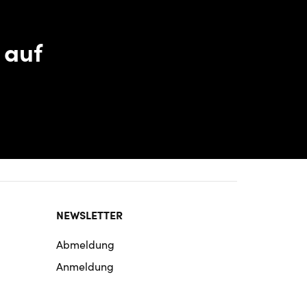
 auf
NEWSLETTER
Abmeldung
Anmeldung