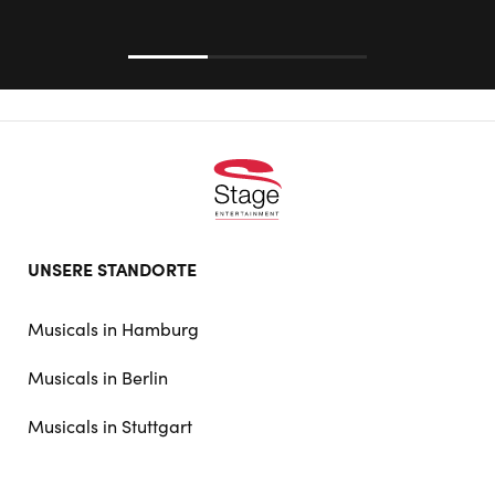
Footer
UNSERE STANDORTE
doormat
navigation
Musicals in Hamburg
Musicals in Berlin
Musicals in Stuttgart