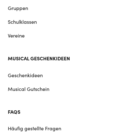
Gruppen
Schulklassen
Vereine
MUSICAL GESCHENKIDEEN
Geschenkideen
Musical Gutschein
FAQS
Häufig gestellte Fragen