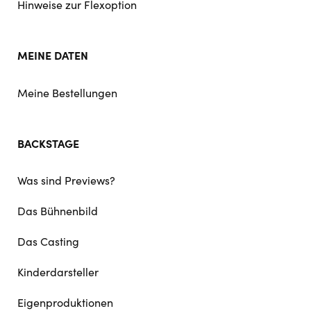
Hinweise zur Flexoption
MEINE DATEN
Meine Bestellungen
BACKSTAGE
Was sind Previews?
Das Bühnenbild
Das Casting
Kinderdarsteller
Eigenproduktionen