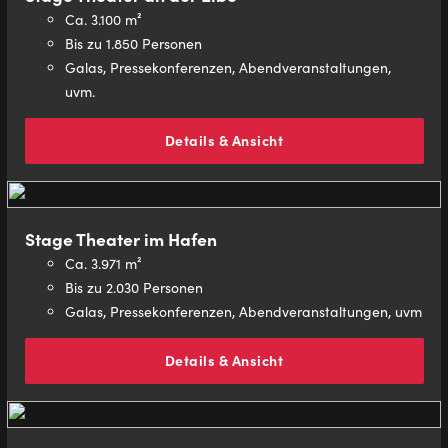
Ca. 3.100 m²
Bis zu 1.850 Personen
Galas, Pressekonferenzen, Abendveranstaltungen,
uvm.
Details & Ansicht
Stage Theater im Hafen
Ca. 3.971 m²
Bis zu 2.030 Personen
Galas, Pressekonferenzen, Abendveranstaltungen, uvm
Details & Ansicht