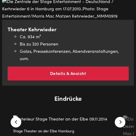
Theater Kehrwieder
Ca. 934 m²
Bis zu 320 Personen
Galas, Pressekonferenzen, Abendveranstaltungen,
uvm.
Details & Ansicht
Eindrücke
Stage Theater an der Elbe Hamburg