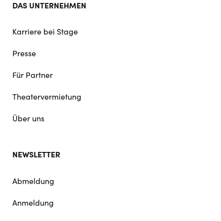
DAS UNTERNEHMEN
Karriere bei Stage
Presse
Für Partner
Theatervermietung
Über uns
NEWSLETTER
Abmeldung
Anmeldung