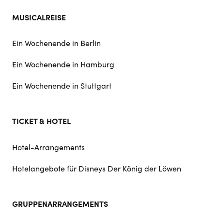
MUSICALREISE
Ein Wochenende in Berlin
Ein Wochenende in Hamburg
Ein Wochenende in Stuttgart
TICKET & HOTEL
Hotel-Arrangements
Hotelangebote für Disneys Der König der Löwen
GRUPPENARRANGEMENTS