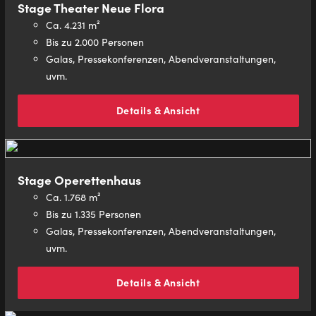
Stage Theater Neue Flora
Ca. 4.231 m²
Bis zu 2.000 Personen
Galas, Pressekonferenzen, Abendveranstaltungen,
uvm.
Details & Ansicht
Stage Operettenhaus
Ca. 1.768 m²
Bis zu 1.335 Personen
Galas, Pressekonferenzen, Abendveranstaltungen,
uvm.
Details & Ansicht