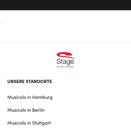
.
Footer
UNSERE STANDORTE
doormat
navigation
Musicals in Hamburg
Musicals in Berlin
Musicals in Stuttgart