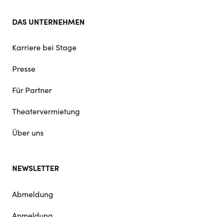
DAS UNTERNEHMEN
Karriere bei Stage
Presse
Für Partner
Theatervermietung
Über uns
NEWSLETTER
Abmeldung
Anmeldung