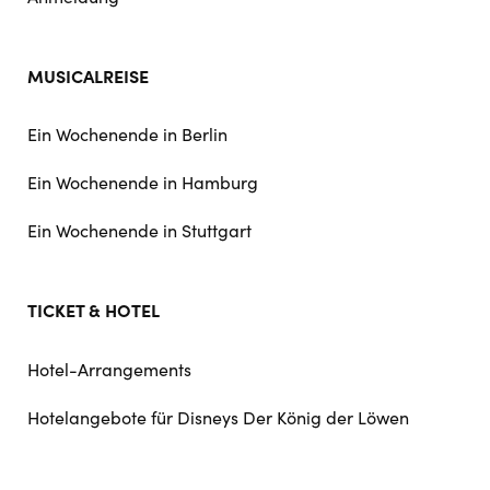
MUSICALREISE
Ein Wochenende in Berlin
Ein Wochenende in Hamburg
Ein Wochenende in Stuttgart
TICKET & HOTEL
Hotel-Arrangements
Hotelangebote für Disneys Der König der Löwen