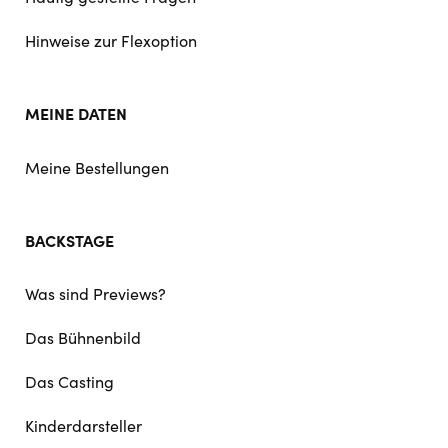
Hinweise zur Flexoption
MEINE DATEN
Meine Bestellungen
BACKSTAGE
Was sind Previews?
Das Bühnenbild
Das Casting
Kinderdarsteller