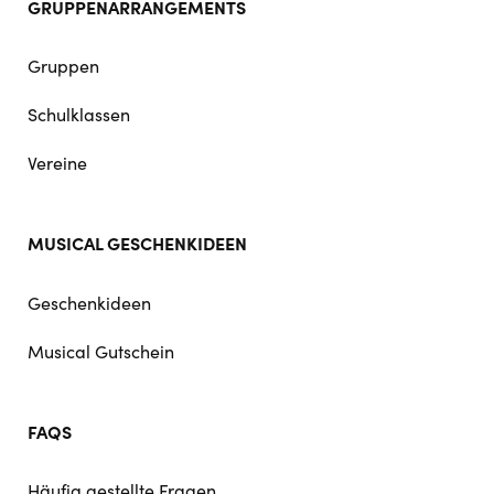
GRUPPENARRANGEMENTS
Gruppen
Schulklassen
Vereine
MUSICAL GESCHENKIDEEN
Geschenkideen
Musical Gutschein
FAQS
Häufig gestellte Fragen