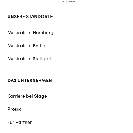
Footer
UNSERE STANDORTE
doormat
navigation
Musicals in Hamburg
Musicals in Berlin
Musicals in Stuttgart
DAS UNTERNEHMEN
Karriere bei Stage
Presse
Für Partner