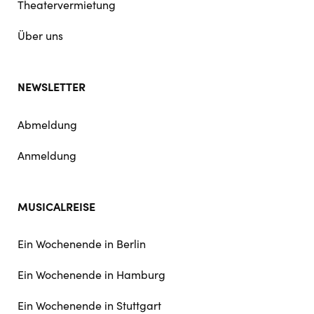
Theatervermietung
Über uns
NEWSLETTER
Abmeldung
Anmeldung
MUSICALREISE
Ein Wochenende in Berlin
Ein Wochenende in Hamburg
Ein Wochenende in Stuttgart