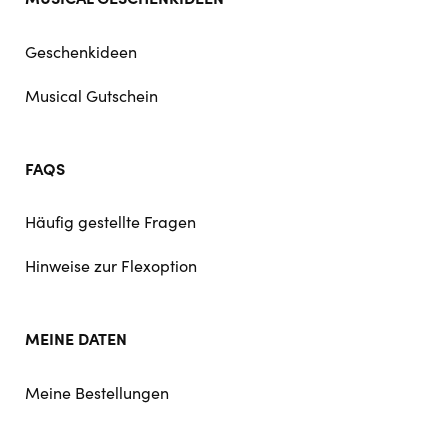
Geschenkideen
Musical Gutschein
FAQS
Häufig gestellte Fragen
Hinweise zur Flexoption
MEINE DATEN
Meine Bestellungen