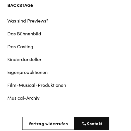
BACKSTAGE
Was sind Previews?
Das Bühnenbild
Das Casting
Kinderdarsteller
Eigenproduktionen
Film-Musical-Produktionen
Musical-Archiv
Vertrag widerrufen
Kontakt