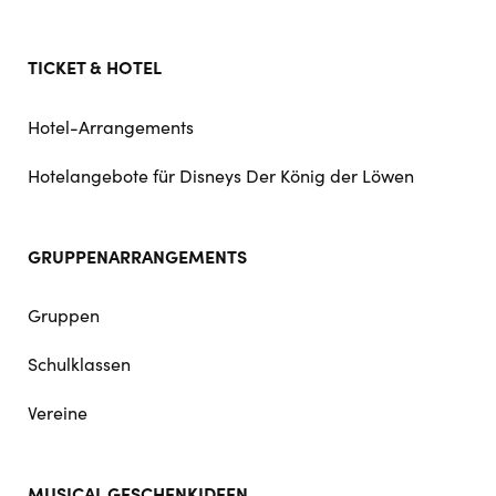
TICKET & HOTEL
Hotel-Arrangements
Hotelangebote für Disneys Der König der Löwen
GRUPPENARRANGEMENTS
Gruppen
Schulklassen
Vereine
MUSICAL GESCHENKIDEEN