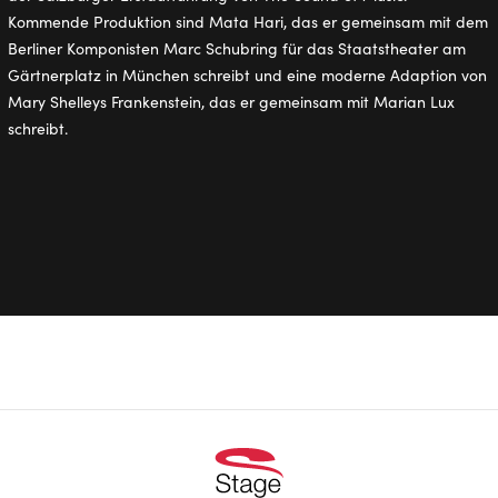
Kommende Produktion sind Mata Hari, das er gemeinsam mit dem
Berliner Komponisten Marc Schubring für das Staatstheater am
Gärtnerplatz in München schreibt und eine moderne Adaption von
Mary Shelleys Frankenstein, das er gemeinsam mit Marian Lux
schreibt.